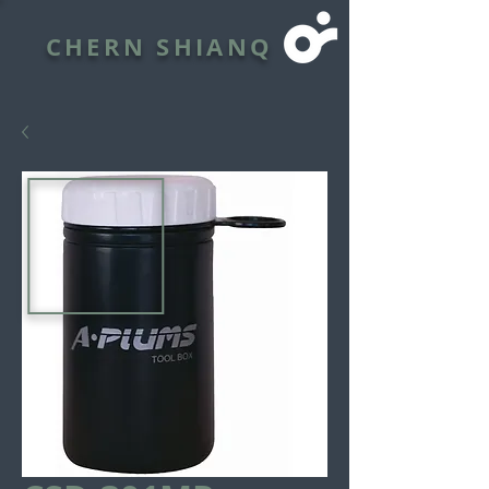
CHERN SHIANQ